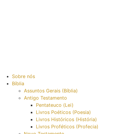
Sobre nós
Bíblia
Assuntos Gerais (Bíblia)
Antigo Testamento
Pentateuco (Lei)
Livros Poéticos (Poesia)
Livros Históricos (História)
Livros Proféticos (Profecia)
Novo Testamento