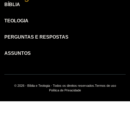
BÍBLIA
TEOLOGIA
PERGUNTAS E RESPOSTAS
ASSUNTOS
© 2026 - Bíblia e Teologia - Todos os direitos reservados.
Termos de uso
Política de Privacidade