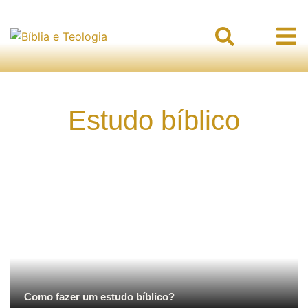
Estudo bíblico
Como fazer um estudo bíblico?