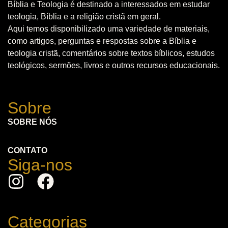
Bíblia e Teologia é destinado a interessados em estudar
teologia, Bíblia e a religião cristã em geral.
Aqui temos disponibilizado uma variedade de materiais,
como artigos, perguntas e respostas sobre a Bíblia e
teologia cristã, comentários sobre textos bíblicos, estudos
teológicos, sermões, livros e outros recursos educacionais.
Sobre
SOBRE NÓS
CONTATO
Siga-nos
Categorias