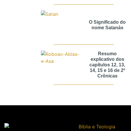
O Significado do
nome Satanás
Resumo
explicativo dos
capítulos 12, 13,
14, 15 e 16 de 2º
Crônicas