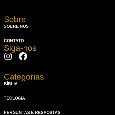
Sobre
SOBRE NÓS
CONTATO
Siga-nos
Categorias
BÍBLIA
TEOLOGIA
PERGUNTAS E RESPOSTAS