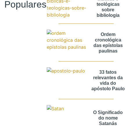
Populares
teológicas
sobre
bibliologia
Ordem
cronológica
das epístolas
paulinas
33 fatos
relevantes da
vida do
apóstolo Paulo
O Significado
do nome
Satanás