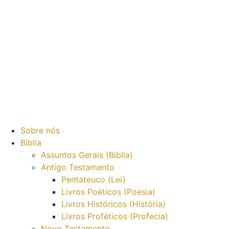
Sobre nós
Bíblia
Assuntos Gerais (Bíblia)
Antigo Testamento
Pentateuco (Lei)
Livros Poéticos (Poesia)
Livros Históricos (História)
Livros Proféticos (Profecia)
Novo Testamento