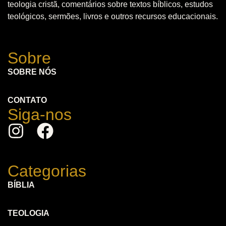
teologia cristã, comentários sobre textos bíblicos, estudos
teológicos, sermões, livros e outros recursos educacionais.
Sobre
SOBRE NÓS
CONTATO
Siga-nos
Categorias
BÍBLIA
TEOLOGIA