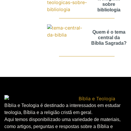
sobre
bibliologia
Quem é o tema
central da
Bíblia Sagrada?
Bíblia e Teologia é destinado a interessados em estudar
teologia, Bíblia e a religião cristã em geral.
Aqui temos disponibilizado uma variedade de materiais,
como artigos, perguntas e respostas sobre a Bíblia e