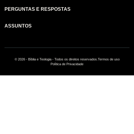
PERGUNTAS E RESPOSTAS
ASSUNTOS
© 2026 - Bíblia e Teologia - Todos os direitos reservados.
Termos de uso
Política de Privacidade