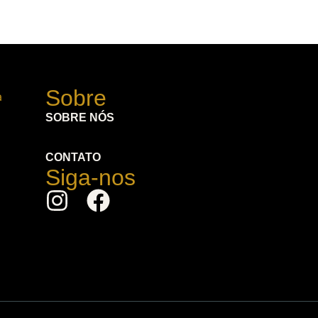
Sobre
SOBRE NÓS
CONTATO
Siga-nos