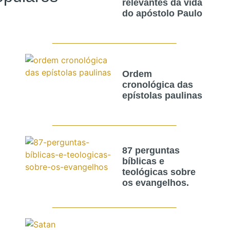
relevantes da vida
do apóstolo Paulo
Ordem
cronológica das
epístolas paulinas
87 perguntas
bíblicas e
teológicas sobre
os evangelhos.