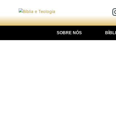
SOBRE NÓS
BÍBL