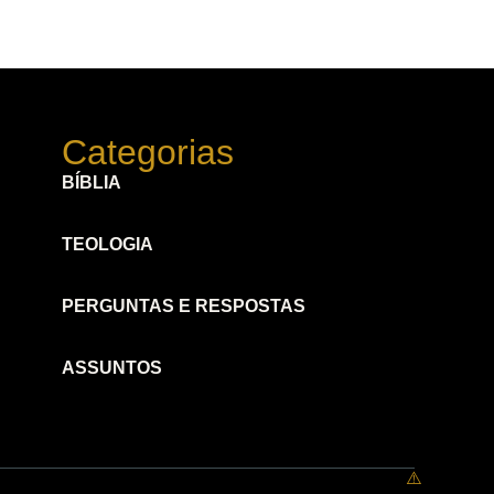
Categorias
BÍBLIA
TEOLOGIA
PERGUNTAS E RESPOSTAS
ASSUNTOS