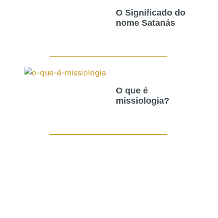
O Significado do
nome Satanás
O que é
missiologia?