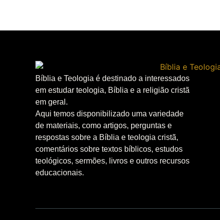
Bíblia e Teologia é destinado a interessados
em estudar teologia, Bíblia e a religião cristã
em geral.
Aqui temos disponibilizado uma variedade
de materiais, como artigos, perguntas e
respostas sobre a Bíblia e teologia cristã,
comentários sobre textos bíblicos, estudos
teológicos, sermões, livros e outros recursos
educacionais.