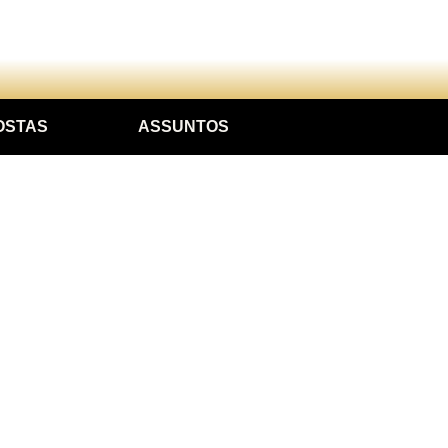
OSTAS
ASSUNTOS