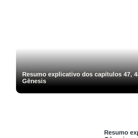
Resumo explicativo dos capítulos 47, 4
Gênesis
Resumo expl