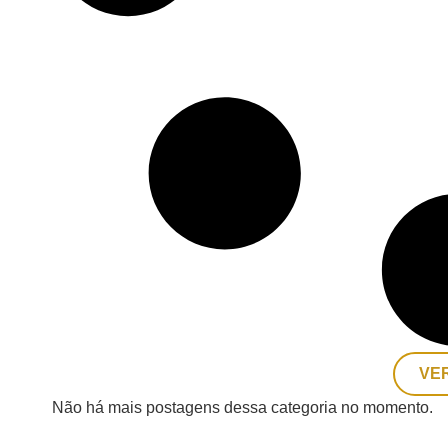
VE
Não há mais postagens dessa categoria no momento.