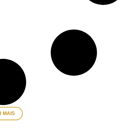
R MAIS