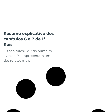
Resumo explicativo dos
capítulos 6 e 7 de 1º
Reis
Os capítulos 6 e 7 do primeiro
livro de Reis apresentam um
dos relatos mais