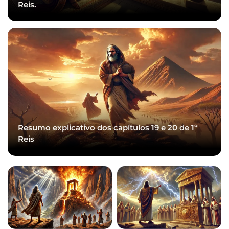
Reis.
Resumo explicativo dos capítulos 19 e 20 de 1º
Reis