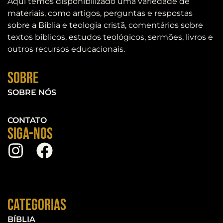
Aqui temos disponibilizado uma variedade de
materiais, como artigos, perguntas e respostas
sobre a Bíblia e teologia cristã, comentários sobre
textos bíblicos, estudos teológicos, sermões, livros e
outros recursos educacionais.
Sobre
SOBRE NÓS
CONTATO
Siga-nos
Categorias
BÍBLIA