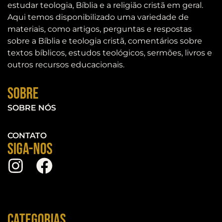
estudar teologia, Bíblia e a religião cristã em geral.
Aqui temos disponibilizado uma variedade de
materiais, como artigos, perguntas e respostas
sobre a Bíblia e teologia cristã, comentários sobre
textos bíblicos, estudos teológicos, sermões, livros e
outros recursos educacionais.
Sobre
SOBRE NÓS
CONTATO
Siga-nos
Categorias