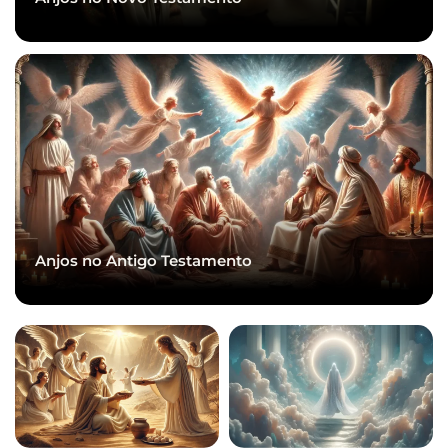
Anjos no Antigo Testamento