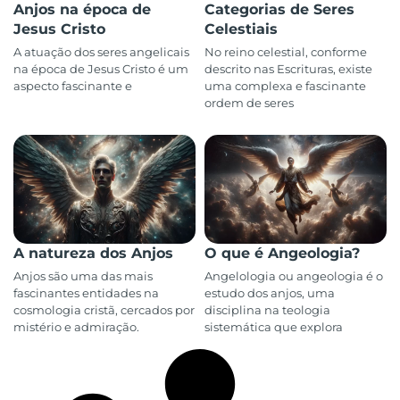
Anjos na época de
Categorias de Seres
Jesus Cristo
Celestiais
A atuação dos seres angelicais
No reino celestial, conforme
na época de Jesus Cristo é um
descrito nas Escrituras, existe
aspecto fascinante e
uma complexa e fascinante
ordem de seres
A natureza dos Anjos
O que é Angeologia?
Anjos são uma das mais
Angelologia ou angeologia é o
fascinantes entidades na
estudo dos anjos, uma
cosmologia cristã, cercados por
disciplina na teologia
mistério e admiração.
sistemática que explora