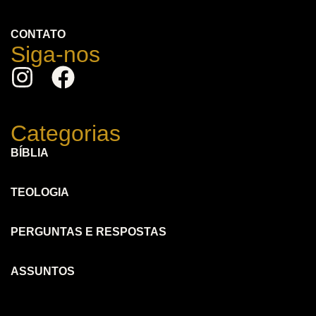
CONTATO
Siga-nos
Categorias
BÍBLIA
TEOLOGIA
PERGUNTAS E RESPOSTAS
ASSUNTOS