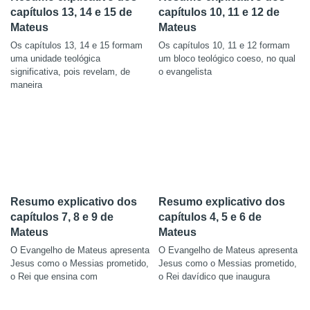
capítulos 13, 14 e 15 de
capítulos 10, 11 e 12 de
Mateus
Mateus
Os capítulos 13, 14 e 15 formam
Os capítulos 10, 11 e 12 formam
uma unidade teológica
um bloco teológico coeso, no qual
significativa, pois revelam, de
o evangelista
maneira
Resumo explicativo dos
Resumo explicativo dos
capítulos 7, 8 e 9 de
capítulos 4, 5 e 6 de
Mateus
Mateus
O Evangelho de Mateus apresenta
O Evangelho de Mateus apresenta
Jesus como o Messias prometido,
Jesus como o Messias prometido,
o Rei que ensina com
o Rei davídico que inaugura