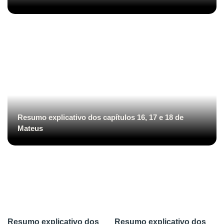
Resumo explicativo dos capítulos 16, 17 e 18 de
Mateus
Resumo explicativo dos
Resumo explicativo dos