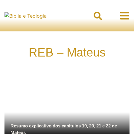
REB – Mateus
Resumo explicativo dos capítulos 19, 20, 21 e 22 de
Mateus