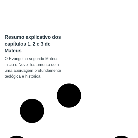
Resumo explicativo dos
capítulos 1, 2 e 3 de
Mateus
O Evangelho segundo Mateus
inicia o Novo Testamento com
uma abordagem profundamente
teológica e histórica,