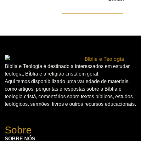
Bíblia e Teologia é destinado a interessados em estudar
teologia, Bíblia e a religião cristã em geral.
Aqui temos disponibilizado uma variedade de materiais,
como artigos, perguntas e respostas sobre a Bíblia e
teologia cristã, comentários sobre textos bíblicos, estudos
teológicos, sermões, livros e outros recursos educacionais.
Sobre
SOBRE NÓS