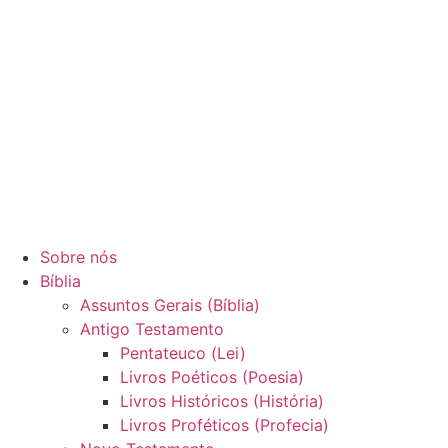
Sobre nós
Bíblia
Assuntos Gerais (Bíblia)
Antigo Testamento
Pentateuco (Lei)
Livros Poéticos (Poesia)
Livros Históricos (História)
Livros Proféticos (Profecia)