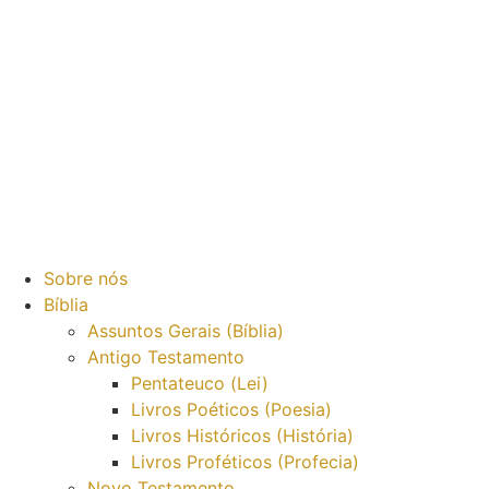
Sobre nós
Bíblia
Assuntos Gerais (Bíblia)
Antigo Testamento
Pentateuco (Lei)
Livros Poéticos (Poesia)
Livros Históricos (História)
Livros Proféticos (Profecia)
Novo Testamento