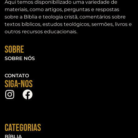
Aqui temos disponibilizado uma variedade de
materiais, como artigos, perguntas e respostas
sobre a Bíblia e teologia cristã, comentários sobre
textos bíblicos, estudos teológicos, sermões, livros e
outros recursos educacionais.
Sobre
SOBRE NÓS
CONTATO
Siga-nos
Categorias
BÍBLIA