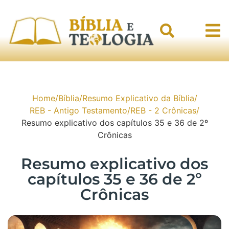
Home
/
Bíblia
/
Resumo Explicativo da Bíblia
/
REB - Antigo Testamento
/
REB - 2 Crônicas
/
Resumo explicativo dos capítulos 35 e 36 de 2º
Crônicas
Resumo explicativo dos
capítulos 35 e 36 de 2º
Crônicas