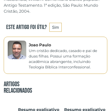
Antigo Testamento. 1ª edição, São Paulo: Mundo
Cristão, 2004.
Este artigo foi útil?
Sim
Joao Paulo
Um cristão dedicado, casado e pai de
duas filhas. Possui uma formação
acadêmica abrangente, incluindo
Teologia Bíblica Interconfessional.
Artigos
Relacionados
Resumo explicativo
Resumo explicativo