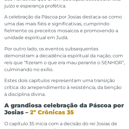
juízo e esperança profética.
A celebração da Páscoa por Josias destaca-se como
uma das mais fiéis e significativas, cumprindo
fielmente os preceitos mosaicos e promovendo a
unidade espiritual em Judá.
Por outro lado, os eventos subsequentes
demonstram a decadência espiritual da nação, com
reis que “fizeram o que era mau perante o SENHOR”,
culminando no exílio.
Estes dois capítulos representam uma transição
crítica: do arrependimento à resistência, da benção
à disciplina divina.
A grandiosa celebração da Páscoa por
Josias –
2º Crônicas 35
O capítulo 35 inicia com a decisão do rei Josias de