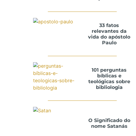
33 fatos
relevantes da
vida do apóstolo
Paulo
101 perguntas
bíblicas e
teológicas sobre
bibliologia
O Significado do
nome Satanás