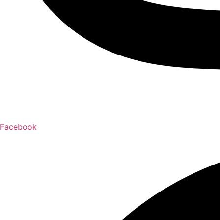
Facebook