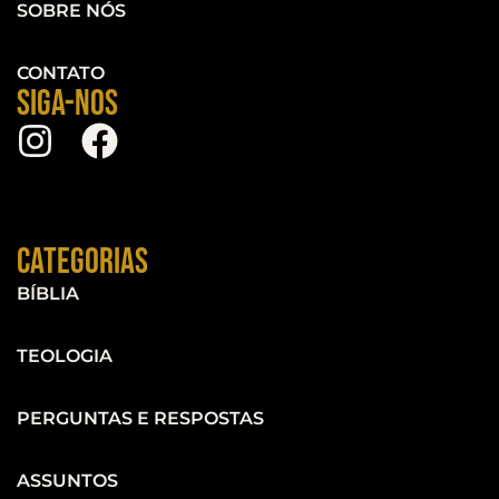
SOBRE NÓS
CONTATO
Siga-nos
Categorias
BÍBLIA
TEOLOGIA
PERGUNTAS E RESPOSTAS
ASSUNTOS