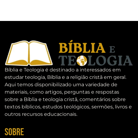
Bíblia e Teologia é destinado a interessados em
estudar teologia, Bíblia e a religião cristã em geral.
Aqui temos disponibilizado uma variedade de
materiais, como artigos, perguntas e respostas
sobre a Bíblia e teologia cristã, comentários sobre
textos bíblicos, estudos teológicos, sermões, livros e
outros recursos educacionais.
Sobre