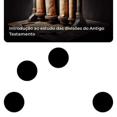
Introdução ao estudo das divisões do Antigo
Testamento