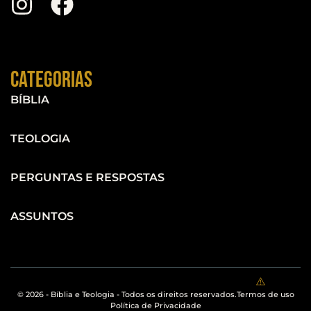
Categorias
BÍBLIA
TEOLOGIA
PERGUNTAS E RESPOSTAS
ASSUNTOS
© 2026 - Bíblia e Teologia - Todos os direitos reservados.
Termos de uso
Política de Privacidade