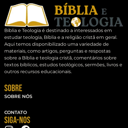
Bíblia e Teologia é destinado a interessados em
estudar teologia, Bíblia e a religião cristã em geral.
Aqui temos disponibilizado uma variedade de
materiais, como artigos, perguntas e respostas
sobre a Bíblia e teologia cristã, comentários sobre
textos bíblicos, estudos teológicos, sermões, livros e
outros recursos educacionais.
Sobre
SOBRE NÓS
CONTATO
Siga-nos