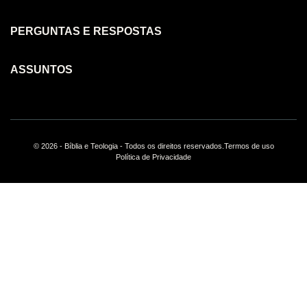
PERGUNTAS E RESPOSTAS
ASSUNTOS
© 2026 - Bíblia e Teologia - Todos os direitos reservados.
Termos de uso
Política de Privacidade