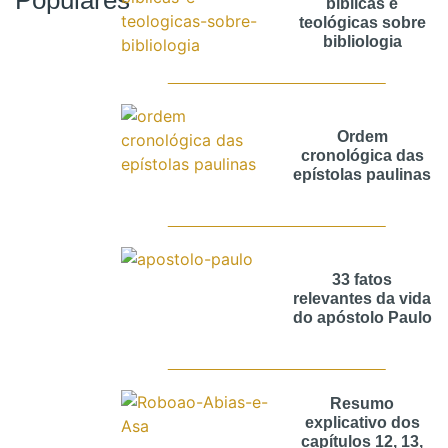
Populares
bíblicas e
teológicas sobre
bibliologia
Ordem
cronológica das
epístolas paulinas
33 fatos
relevantes da vida
do apóstolo Paulo
Resumo
explicativo dos
capítulos 12, 13,