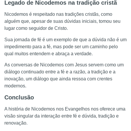
Legado de Nicodemos na tradição cristã
Nicodemos é respeitado nas tradições cristãs, como
alguém que, apesar de suas dúvidas iniciais, tomou seu
lugar como seguidor de Cristo.
Sua jornada de fé é um exemplo de que a dúvida não é um
impedimento para a fé, mas pode ser um caminho pelo
qual muitos entendem e abraça a verdade.
As conversas de Nicodemos com Jesus servem como um
diálogo continuado entre a fé e a razão, a tradição e a
inovação, um diálogo que ainda ressoa com crentes
modernos.
Conclusão
A história de Nicodemos nos Evangelhos nos oferece uma
visão singular da interação entre fé e dúvida, tradição e
renovação.