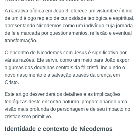
A narrativa bíblica em João 3, oferece um vislumbre íntimo
de um diálogo repleto de curiosidade teológica e espiritual,
apresentando Nicodemos como um indivíduo cuja jornada
de fé é marcada por questionamentos, reflexão e eventual
transformação.
O encontro de Nicodemos com Jesus é significativo por
várias razões. Ele serviu como um meio para João expor
algumas das doutrinas centrais da fé cristã, incluindo o
novo nascimento e a salvação através da crença em
Cristo.
Este artigo desvendará os detalhes e as implicações
teológicas deste encontro noturno, proporcionando uma
visão mais profunda do personagem e de seu impacto no
cristianismo primitivo.
Identidade e contexto de Nicodemos