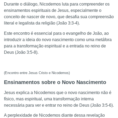
Durante o diálogo, Nicodemos luta para compreender os
ensinamentos espirituais de Jesus, especialmente o
conceito de nascer de novo, que desafia sua compreensão
literal e legalista da religião (João 3:3-4).
Este encontro é essencial para o evangelho de João, ao
introduzir a ideia do novo nascimento como uma metáfora
para a transformação espiritual e a entrada no reino de
Deus (João 3:5-8).
(Encontro entre Jesus Cristo e Nicodemos)
Ensinamentos sobre o Novo Nascimento
Jesus explica a Nicodemos que o novo nascimento não é
físico, mas espiritual, uma transformação interna
necessária para ver e entrar no reino de Deus (João 3:5-6).
A perplexidade de Nicodemos diante dessa revelação