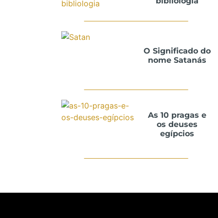
bibliologia
O Significado do
nome Satanás
As 10 pragas e
os deuses
egípcios