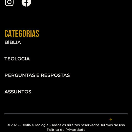
Categorias
BÍBLIA
TEOLOGIA
PERGUNTAS E RESPOSTAS
ASSUNTOS
© 2026 - Bíblia e Teologia - Todos os direitos reservados.
Termos de uso
Política de Privacidade