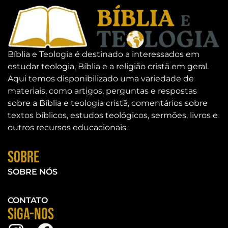
Bíblia e Teologia é destinado a interessados em
estudar teologia, Bíblia e a religião cristã em geral.
Aqui temos disponibilizado uma variedade de
materiais, como artigos, perguntas e respostas
sobre a Bíblia e teologia cristã, comentários sobre
textos bíblicos, estudos teológicos, sermões, livros e
outros recursos educacionais.
Sobre
SOBRE NÓS
CONTATO
Siga-nos