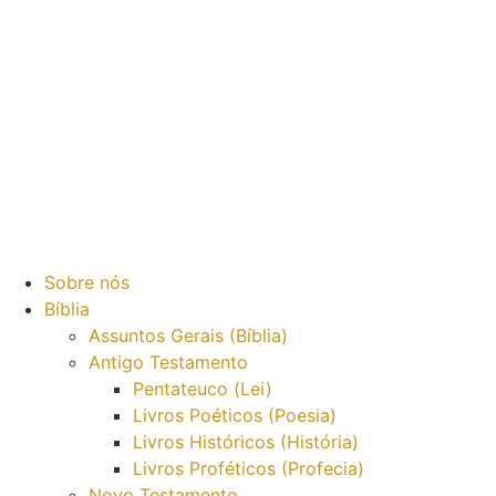
Sobre nós
Bíblia
Assuntos Gerais (Bíblia)
Antigo Testamento
Pentateuco (Lei)
Livros Poéticos (Poesia)
Livros Históricos (História)
Livros Proféticos (Profecia)
Novo Testamento