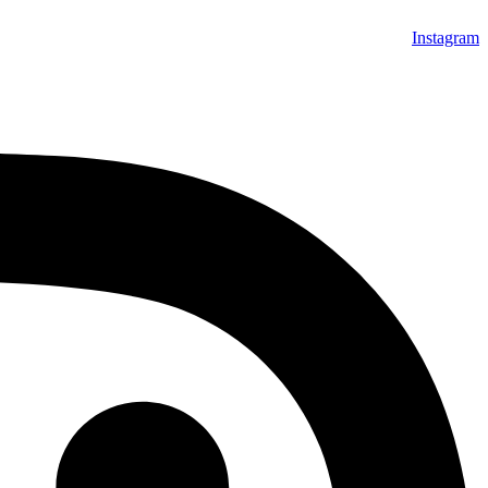
Instagram