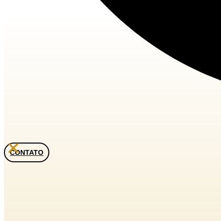
CONTATO