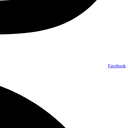
Facebook