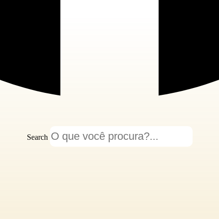
Search