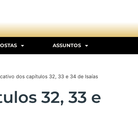
POSTAS
ASSUNTOS
ativo dos capítulos 32, 33 e 34 de Isaías
ulos 32, 33 e