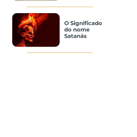
O Significado
do nome
Satanás