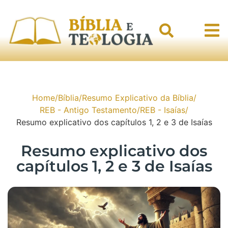
Home
/
Bíblia
/
Resumo Explicativo da Bíblia
/
REB - Antigo Testamento
/
REB - Isaías
/
Resumo explicativo dos capítulos 1, 2 e 3 de Isaías
Resumo explicativo dos
capítulos 1, 2 e 3 de Isaías