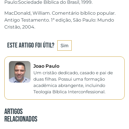
Paulo:Sociedade Bíblica do Brasil, 1999.
MacDonald, William. Comentário bíblico popular.
Antigo Testamento. 1ª edição, São Paulo: Mundo
Cristão, 2004.
Este artigo foi útil?
Sim
Joao Paulo
Um cristão dedicado, casado e pai de
duas filhas. Possui uma formação
acadêmica abrangente, incluindo
Teologia Bíblica Interconfessional.
Artigos
Relacionados