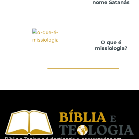
nome Satanás
O que é
missiologia?