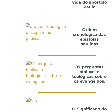
vida do apóstolo
Paulo
Ordem
cronológica das
epístolas
paulinas
87 perguntas
bíblicas e
teológicas sobre
os evangelhos.
O Significado do