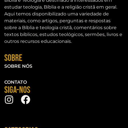
Bíblia e Teologia é destinado a interessados em
estudar teologia, Bíblia e a religião cristã em geral.
Aqui temos disponibilizado uma variedade de
materiais, como artigos, perguntas e respostas
sobre a Bíblia e teologia cristã, comentários sobre
textos bíblicos, estudos teológicos, sermões, livros e
outros recursos educacionais.
Sobre
SOBRE NÓS
CONTATO
Siga-nos