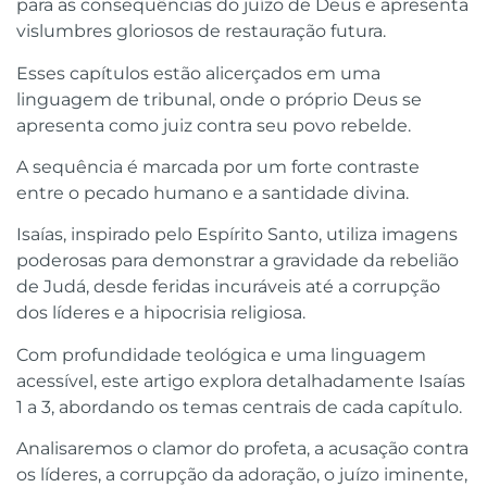
para as consequências do juízo de Deus e apresenta
vislumbres gloriosos de restauração futura.
Esses capítulos estão alicerçados em uma
linguagem de tribunal, onde o próprio Deus se
apresenta como juiz contra seu povo rebelde.
A sequência é marcada por um forte contraste
entre o pecado humano e a santidade divina.
Isaías, inspirado pelo Espírito Santo, utiliza imagens
poderosas para demonstrar a gravidade da rebelião
de Judá, desde feridas incuráveis até a corrupção
dos líderes e a hipocrisia religiosa.
Com profundidade teológica e uma linguagem
acessível, este artigo explora detalhadamente Isaías
1 a 3, abordando os temas centrais de cada capítulo.
Analisaremos o clamor do profeta, a acusação contra
os líderes, a corrupção da adoração, o juízo iminente,