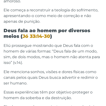
amoroso.
Ele começa a reconstruir a teologia do sofrimento,
apresentando-o como meio de correção e não
apenas de punição.
Deus fala ao homem por diversos
meios (
Jó 33:14-30
)
Eliú prossegue mostrando que Deus fala com o
homem de várias formas: “Deus fala de um modo,
sim, de dois modos, mas o homem não atenta para
isso” (v.14).
Ele menciona sonhos, visões e dores físicas como
canais pelos quais Deus busca advertir e redimir o
ser humano.
Essas experiências têm por objetivo proteger o
homem da soberba e da destruição.