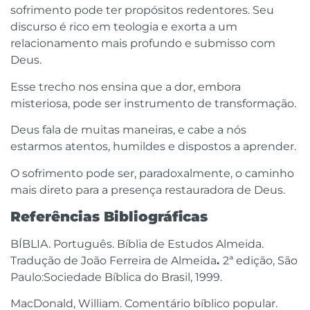
sofrimento pode ter propósitos redentores. Seu
discurso é rico em teologia e exorta a um
relacionamento mais profundo e submisso com
Deus.
Esse trecho nos ensina que a dor, embora
misteriosa, pode ser instrumento de transformação.
Deus fala de muitas maneiras, e cabe a nós
estarmos atentos, humildes e dispostos a aprender.
O sofrimento pode ser, paradoxalmente, o caminho
mais direto para a presença restauradora de Deus.
R
eferências Bibliográficas
BÍBLIA. Português. Bíblia de Estudos Almeida.
Tradução de João Ferreira de Almeida
.
2ª edição, São
Paulo:Sociedade Bíblica do Brasil, 1999.
MacDonald, William. Comentário bíblico popular.