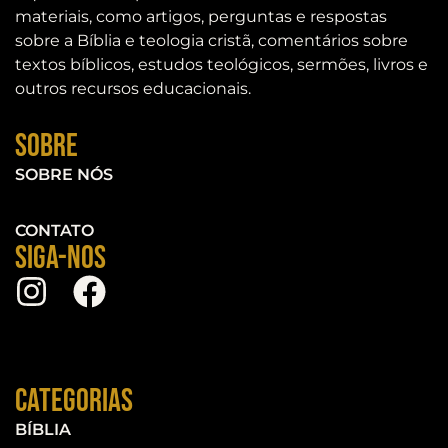
materiais, como artigos, perguntas e respostas
sobre a Bíblia e teologia cristã, comentários sobre
textos bíblicos, estudos teológicos, sermões, livros e
outros recursos educacionais.
Sobre
SOBRE NÓS
CONTATO
Siga-nos
Categorias
BÍBLIA