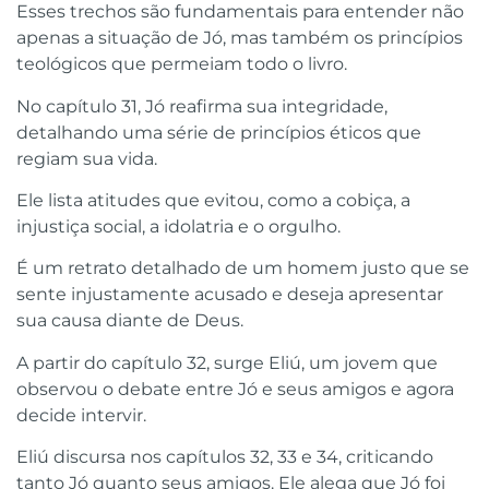
Esses trechos são fundamentais para entender não
apenas a situação de Jó, mas também os princípios
teológicos que permeiam todo o livro.
No capítulo 31, Jó reafirma sua integridade,
detalhando uma série de princípios éticos que
regiam sua vida.
Ele lista atitudes que evitou, como a cobiça, a
injustiça social, a idolatria e o orgulho.
É um retrato detalhado de um homem justo que se
sente injustamente acusado e deseja apresentar
sua causa diante de Deus.
A partir do capítulo 32, surge Eliú, um jovem que
observou o debate entre Jó e seus amigos e agora
decide intervir.
Eliú discursa nos capítulos 32, 33 e 34, criticando
tanto Jó quanto seus amigos. Ele alega que Jó foi