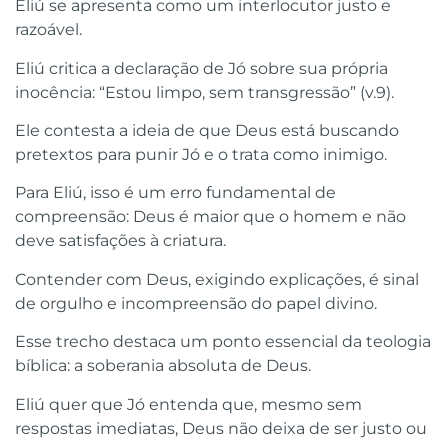
Eliú se apresenta como um interlocutor justo e
razoável.
Eliú critica a declaração de Jó sobre sua própria
inocência: “Estou limpo, sem transgressão” (v.9).
Ele contesta a ideia de que Deus está buscando
pretextos para punir Jó e o trata como inimigo.
Para Eliú, isso é um erro fundamental de
compreensão: Deus é maior que o homem e não
deve satisfações à criatura.
Contender com Deus, exigindo explicações, é sinal
de orgulho e incompreensão do papel divino.
Esse trecho destaca um ponto essencial da teologia
bíblica: a soberania absoluta de Deus.
Eliú quer que Jó entenda que, mesmo sem
respostas imediatas, Deus não deixa de ser justo ou