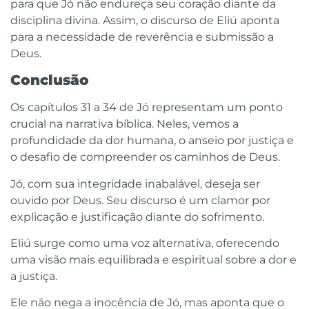
para que Jó não endureça seu coração diante da
disciplina divina. Assim, o discurso de Eliú aponta
para a necessidade de reverência e submissão a
Deus.
Conclusão
Os capítulos 31 a 34 de Jó representam um ponto
crucial na narrativa bíblica. Neles, vemos a
profundidade da dor humana, o anseio por justiça e
o desafio de compreender os caminhos de Deus.
Jó, com sua integridade inabalável, deseja ser
ouvido por Deus. Seu discurso é um clamor por
explicação e justificação diante do sofrimento.
Eliú surge como uma voz alternativa, oferecendo
uma visão mais equilibrada e espiritual sobre a dor e
a justiça.
Ele não nega a inocência de Jó, mas aponta que o