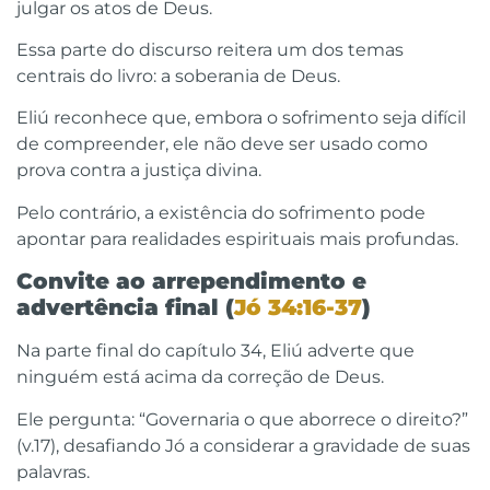
julgar os atos de Deus.
Essa parte do discurso reitera um dos temas
centrais do livro: a soberania de Deus.
Eliú reconhece que, embora o sofrimento seja difícil
de compreender, ele não deve ser usado como
prova contra a justiça divina.
Pelo contrário, a existência do sofrimento pode
apontar para realidades espirituais mais profundas.
Convite ao arrependimento e
advertência final (
Jó 34:16-37
)
Na parte final do capítulo 34, Eliú adverte que
ninguém está acima da correção de Deus.
Ele pergunta: “Governaria o que aborrece o direito?”
(v.17), desafiando Jó a considerar a gravidade de suas
palavras.