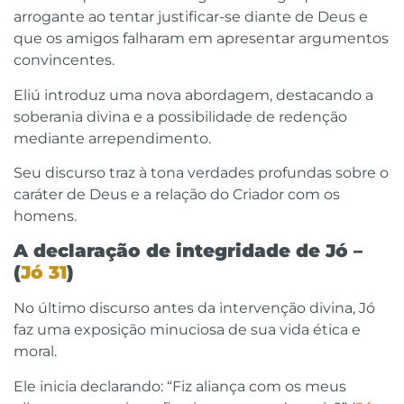
arrogante ao tentar justificar-se diante de Deus e
que os amigos falharam em apresentar argumentos
convincentes.
Eliú introduz uma nova abordagem, destacando a
soberania divina e a possibilidade de redenção
mediante arrependimento.
Seu discurso traz à tona verdades profundas sobre o
caráter de Deus e a relação do Criador com os
homens.
A declaração de integridade de Jó –
(
Jó 31
)
No último discurso antes da intervenção divina, Jó
faz uma exposição minuciosa de sua vida ética e
moral.
Ele inicia declarando: “Fiz aliança com os meus