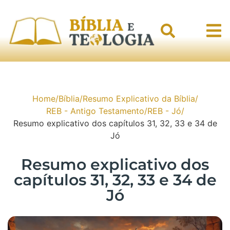
Home
/
Bíblia
/
Resumo Explicativo da Bíblia
/
REB - Antigo Testamento
/
REB - Jó
/
Resumo explicativo dos capítulos 31, 32, 33 e 34 de
Jó
Resumo explicativo dos
capítulos 31, 32, 33 e 34 de
Jó