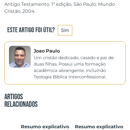
Antigo Testamento. 1ª edição, São Paulo: Mundo
Cristão, 2004.
Este artigo foi útil?
Sim
Joao Paulo
Um cristão dedicado, casado e pai de
duas filhas. Possui uma formação
acadêmica abrangente, incluindo
Teologia Bíblica Interconfessional.
Artigos
Relacionados
Resumo explicativo
Resumo explicativo