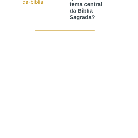
tema central
da Bíblia
Sagrada?