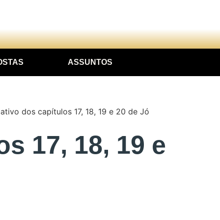
OSTAS
ASSUNTOS
tivo dos capítulos 17, 18, 19 e 20 de Jó
s 17, 18, 19 e