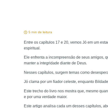
5 min de leitura
Entre os capítulos 17 e 20, vemos Jó em um esta
espiritual.
Ele enfrenta a incompreensão de seus amigos, qu
manter a integridade diante de Deus.
Nesses capítulos, surgem temas como desesperan
Jó clama por um fiador celeste, enquanto Bildade e
Este trecho do livro nos mostra que, mesmo quan
e por uma verdade maior.
Este artigo analisa cada um desses capítulos, a