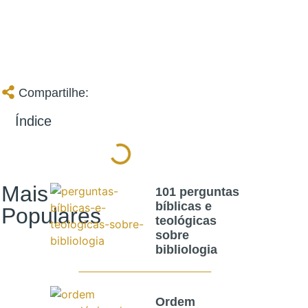
Compartilhe:
Índice
Mais
101 perguntas
bíblicas e
Populares
teológicas
sobre
bibliologia
Ordem