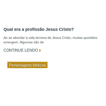
Qual era a profissão Jesus Cristo?
Ao se abordar a vida terrena de Jesus Cristo, muitas questões
emergem. Algumas são de
CONTINUE LENDO
Personagens bíblicos