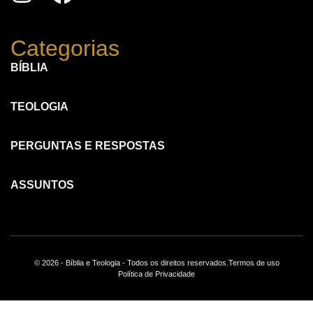
Categorias
BÍBLIA
TEOLOGIA
PERGUNTAS E RESPOSTAS
ASSUNTOS
© 2026 - Bíblia e Teologia - Todos os direitos reservados.
Termos de uso
Política de Privacidade