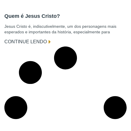
Quem é Jesus Cristo?
Jesus Cristo é, indiscutivelmente, um dos personagens mais
esperados e importantes da história, especialmente para
CONTINUE LENDO