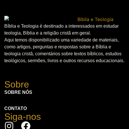
Bíblia e Teologia é destinado a interessados em estudar
teologia, Bíblia e a religião cristã em geral.
Aqui temos disponibilizado uma variedade de materiais,
como artigos, perguntas e respostas sobre a Bíblia e
teologia cristã, comentários sobre textos bíblicos, estudos
teológicos, sermões, livros e outros recursos educacionais.
Sobre
SOBRE NÓS
CONTATO
Siga-nos