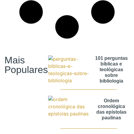
Mais
101 perguntas
bíblicas e
Populares
teológicas
sobre
bibliologia
Ordem
cronológica
das epístolas
paulinas