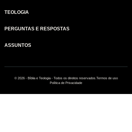
TEOLOGIA
PERGUNTAS E RESPOSTAS
ASSUNTOS
© 2026 - Bíblia e Teologia - Todos os direitos reservados.
Termos de uso
Política de Privacidade