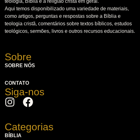
teologia, Bíblia e a religião cristã em geral.
Aqui temos disponibilizado uma variedade de materiais,
como artigos, perguntas e respostas sobre a Bíblia e
teologia cristã, comentários sobre textos bíblicos, estudos
teológicos, sermões, livros e outros recursos educacionais.
Sobre
SOBRE NÓS
CONTATO
Siga-nos
Categorias
BÍBLIA