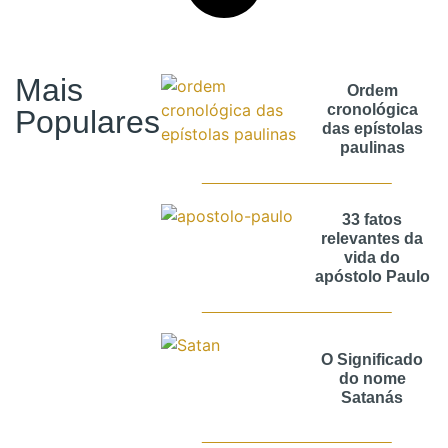
Mais
Ordem
cronológica
Populares
das epístolas
paulinas
33 fatos
relevantes da
vida do
apóstolo Paulo
O Significado
do nome
Satanás