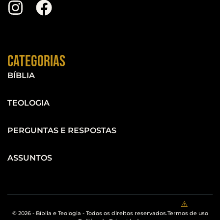
Categorias
BÍBLIA
TEOLOGIA
PERGUNTAS E RESPOSTAS
ASSUNTOS
© 2026 - Bíblia e Teologia - Todos os direitos reservados.
Termos de uso