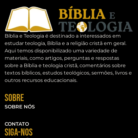
Bíblia e Teologia é destinado a interessados em
estudar teologia, Bíblia e a religião cristã em geral.
Aqui temos disponibilizado uma variedade de
materiais, como artigos, perguntas e respostas
sobre a Bíblia e teologia cristã, comentários sobre
textos bíblicos, estudos teológicos, sermões, livros e
outros recursos educacionais.
Sobre
SOBRE NÓS
CONTATO
Siga-nos