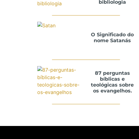
bibliologia
O Significado do
nome Satanás
87 perguntas
bíblicas e
teológicas sobre
os evangelhos.