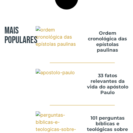
Mais
Ordem
Populares
cronológica das
epístolas
paulinas
33 fatos
relevantes da
vida do apóstolo
Paulo
101 perguntas
bíblicas e
teológicas sobre