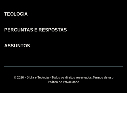
TEOLOGIA
PERGUNTAS E RESPOSTAS
ASSUNTOS
© 2026 - Bíblia e Teologia - Todos os direitos reservados.
Termos de uso
Política de Privacidade