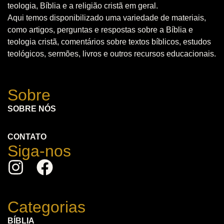
teologia, Bíblia e a religião cristã em geral.
Aqui temos disponibilizado uma variedade de materiais,
como artigos, perguntas e respostas sobre a Bíblia e
teologia cristã, comentários sobre textos bíblicos, estudos
teológicos, sermões, livros e outros recursos educacionais.
Sobre
SOBRE NÓS
CONTATO
Siga-nos
Categorias
BÍBLIA