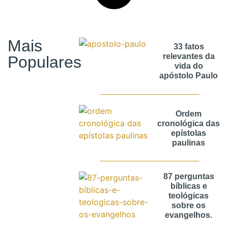
Mais
33 fatos
relevantes da
Populares
vida do
apóstolo Paulo
Ordem
cronológica das
epístolas
paulinas
87 perguntas
bíblicas e
teológicas
sobre os
evangelhos.