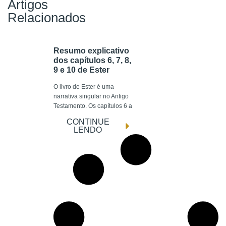
Artigos
Relacionados
Resumo explicativo
dos capítulos 6, 7, 8,
9 e 10 de Ester
O livro de Ester é uma
narrativa singular no Antigo
Testamento. Os capítulos 6 a
CONTINUE
LENDO