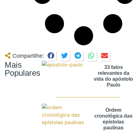
Compartilhe:
Mais
33 fatos
Populares
relevantes da
vida do apóstolo
Paulo
Ordem
cronológica das
epístolas
paulinas