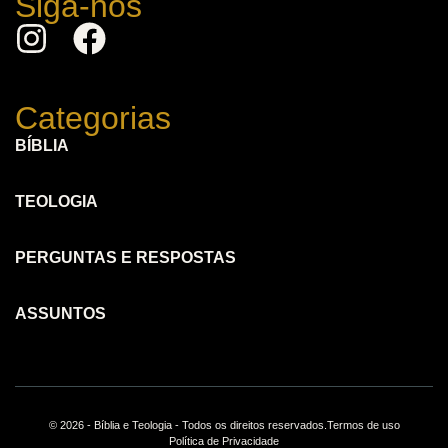
Siga-nos
Categorias
BÍBLIA
TEOLOGIA
PERGUNTAS E RESPOSTAS
ASSUNTOS
© 2026 - Bíblia e Teologia - Todos os direitos reservados.
Termos de uso
Política de Privacidade