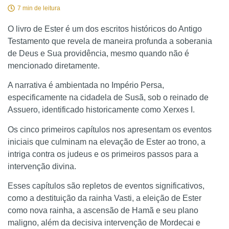
7 min de leitura
O livro de Ester é um dos escritos históricos do Antigo
Testamento que revela de maneira profunda a soberania
de Deus e Sua providência, mesmo quando não é
mencionado diretamente.
A narrativa é ambientada no Império Persa,
especificamente na cidadela de Susã, sob o reinado de
Assuero, identificado historicamente como Xerxes I.
Os cinco primeiros capítulos nos apresentam os eventos
iniciais que culminam na elevação de Ester ao trono, a
intriga contra os judeus e os primeiros passos para a
intervenção divina.
Esses capítulos são repletos de eventos significativos,
como a destituição da rainha Vasti, a eleição de Ester
como nova rainha, a ascensão de Hamã e seu plano
maligno, além da decisiva intervenção de Mordecai e