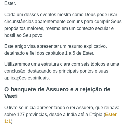
Ester.
Cada um desses eventos mostra como Deus pode usar
circunstâncias aparentemente comuns para cumprir Seus
propósitos maiores, mesmo em um contexto secular e
hostil ao Seu povo.
Este artigo visa apresentar um resumo explicativo,
detalhado e fiel dos capítulos 1 a 5 de Ester.
Utilizaremos uma estrutura clara com seis tópicos e uma
conclusão, destacando os principais pontos e suas
aplicações espirituais.
O banquete de Assuero e a rejeição de
Vasti
O livro se inicia apresentando o rei Assuero, que reinava
sobre 127 províncias, desde a Índia até a Etópia (
Ester
1:1
).