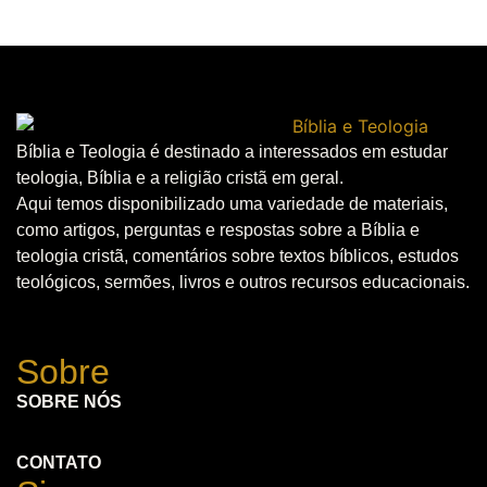
Bíblia e Teologia é destinado a interessados em estudar
teologia, Bíblia e a religião cristã em geral.
Aqui temos disponibilizado uma variedade de materiais,
como artigos, perguntas e respostas sobre a Bíblia e
teologia cristã, comentários sobre textos bíblicos, estudos
teológicos, sermões, livros e outros recursos educacionais.
Sobre
SOBRE NÓS
CONTATO