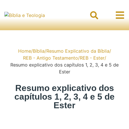
Home
/
Bíblia
/
Resumo Explicativo da Bíblia
/
REB - Antigo Testamento
/
REB - Ester
/
Resumo explicativo dos capítulos 1, 2, 3, 4 e 5 de
Ester
Resumo explicativo dos
capítulos 1, 2, 3, 4 e 5 de
Ester