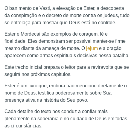
O banimento de Vasti, a elevação de Ester, a descoberta
da conspiração e o decreto de morte contra os judeus, tudo
se entrelaça para mostrar que Deus está no controle.
Ester e Mordecai são exemplos de coragem, fé e
fidelidade. Eles demonstram ser possível manter-se firme
mesmo diante da ameaça de morte. O
jejum
e a oração
aparecem como armas espirituais decisivas nessa batalha.
Este trecho inicial prepara o leitor para a reviravolta que se
seguirá nos próximos capítulos.
Ester é um livro que, embora não mencione diretamente o
nome de Deus, testifica poderosamente sobre Sua
presença ativa na história do Seu povo.
Cada detalhe do texto nos conduz a confiar mais
plenamente na soberania e no cuidado de Deus em todas
as circunstâncias.