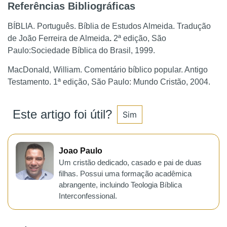
R
eferências Bibliográficas
BÍBLIA. Português. Bíblia de Estudos Almeida. Tradução
de João Ferreira de Almeida
.
2ª edição, São
Paulo:Sociedade Bíblica do Brasil, 1999.
MacDonald, William. Comentário bíblico popular. Antigo
Testamento. 1ª edição, São Paulo: Mundo Cristão, 2004.
Este artigo foi útil?
Sim
Joao Paulo
Um cristão dedicado, casado e pai de duas
filhas. Possui uma formação acadêmica
abrangente, incluindo Teologia Bíblica
Interconfessional.