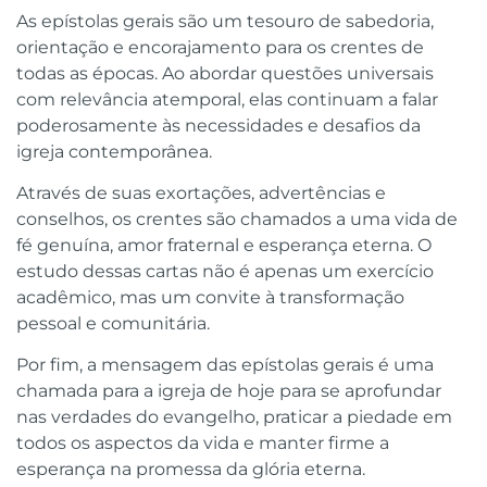
As epístolas gerais são um tesouro de sabedoria,
orientação e encorajamento para os crentes de
todas as épocas. Ao abordar questões universais
com relevância atemporal, elas continuam a falar
poderosamente às necessidades e desafios da
igreja contemporânea.
Através de suas exortações, advertências e
conselhos, os crentes são chamados a uma vida de
fé genuína, amor fraternal e esperança eterna. O
estudo dessas cartas não é apenas um exercício
acadêmico, mas um convite à transformação
pessoal e comunitária.
Por fim, a mensagem das epístolas gerais é uma
chamada para a igreja de hoje para se aprofundar
nas verdades do evangelho, praticar a piedade em
todos os aspectos da vida e manter firme a
esperança na promessa da glória eterna.