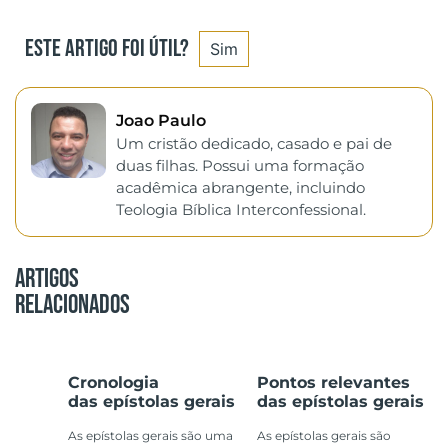
Este artigo foi útil?
Sim
Joao Paulo
Um cristão dedicado, casado e pai de
duas filhas. Possui uma formação
acadêmica abrangente, incluindo
Teologia Bíblica Interconfessional.
Artigos
Relacionados
Cronologia
Pontos relevantes
das epístolas gerais
das epístolas gerais
As epístolas gerais são uma
As epístolas gerais são