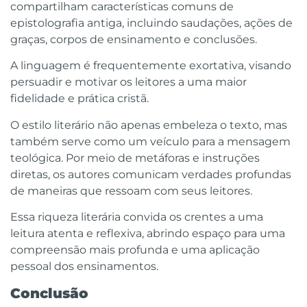
compartilham características comuns de
epistolografia antiga, incluindo saudações, ações de
graças, corpos de ensinamento e conclusões.
A linguagem é frequentemente exortativa, visando
persuadir e motivar os leitores a uma maior
fidelidade e prática cristã.
O estilo literário não apenas embeleza o texto, mas
também serve como um veículo para a mensagem
teológica. Por meio de metáforas e instruções
diretas, os autores comunicam verdades profundas
de maneiras que ressoam com seus leitores.
Essa riqueza literária convida os crentes a uma
leitura atenta e reflexiva, abrindo espaço para uma
compreensão mais profunda e uma aplicação
pessoal dos ensinamentos.
Conclusão