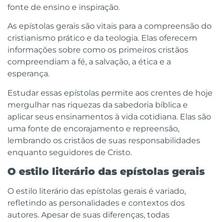
fonte de ensino e inspiração.
As epístolas gerais são vitais para a compreensão do
cristianismo prático e da teologia. Elas oferecem
informações sobre como os primeiros cristãos
compreendiam a fé, a salvação, a ética e a
esperança.
Estudar essas epístolas permite aos crentes de hoje
mergulhar nas riquezas da sabedoria bíblica e
aplicar seus ensinamentos à vida cotidiana. Elas são
uma fonte de encorajamento e repreensão,
lembrando os cristãos de suas responsabilidades
enquanto seguidores de Cristo.
O estilo literário das epístolas gerais
O estilo literário das epístolas gerais é variado,
refletindo as personalidades e contextos dos
autores. Apesar de suas diferenças, todas