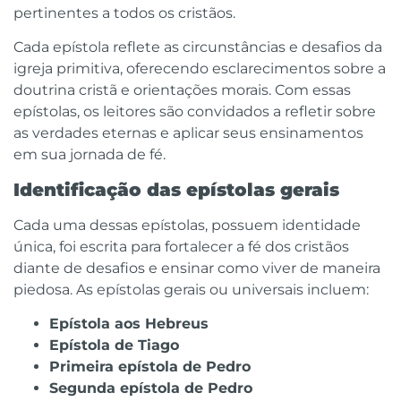
pertinentes a todos os cristãos.
Cada epístola reflete as circunstâncias e desafios da
igreja primitiva, oferecendo esclarecimentos sobre a
doutrina cristã e orientações morais. Com essas
epístolas, os leitores são convidados a refletir sobre
as verdades eternas e aplicar seus ensinamentos
em sua jornada de fé.
Identificação das epístolas gerais
Cada uma dessas epístolas, possuem identidade
única, foi escrita para fortalecer a fé dos cristãos
diante de desafios e ensinar como viver de maneira
piedosa. As epístolas gerais ou universais incluem:
Epístola aos
Hebreus
Epístola de
Tiago
Primeira epístola de
Pedro
Segunda epístola de
Pedro