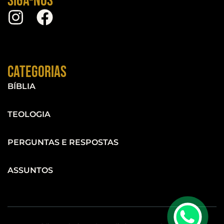
Siga-nos
Categorias
BÍBLIA
TEOLOGIA
PERGUNTAS E RESPOSTAS
ASSUNTOS