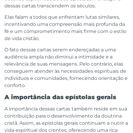
dessas cartas transcendem os séculos.
Elas falam a todos que enfrentam lutas similares,
incentivando uma compreensão mais profunda da
fé e um comprometimento mais firme com o estilo
de vida cristão.
O fato dessas cartas serem endereçadas a uma
audiência ampla não diminui a intimidade e a
relevância de suas mensagens. Pelo contrário, elas
conseguem atender às necessidades espirituais de
indivíduos e comunidades, fornecendo orientação e
conforto.
A importância das epístolas gerais
A importância dessas cartas também reside em sua
contribuição para o desenvolvimento da doutrina
cristã. Assim, as epístolas gerais continuam a nutrir a
vida espiritual dos crentes, oferecendo uma rica