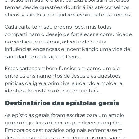
temas, desde questões doutrinárias até conselhos
éticos, visando a maturidade espiritual dos crentes.
Cada carta tem seu próprio foco, mas todas
compartilham o desejo de fortalecer a comunidade,
na verdade, e no amor, advertindo contra
influências enganosas e incentivando uma vida de
santidade e dedicação a Deus.
Estas cartas também funcionam como um elo
entre os ensinamentos de Jesus e as questões
práticas da igreja primitiva, ajudando a moldar a
identidade cristã e a ética comunitária.
Destinatários das epístolas gerais
As epístolas gerais foram escritas para um amplo
grupo de judeus dispersos por diversas regiões.
Embora os destinatários originais enfrentassem
desafios específicos de sua época, as mensagens