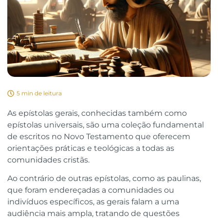
5 min de leitura
As epístolas gerais, conhecidas também como
epístolas universais, são uma coleção fundamental
de escritos no Novo Testamento que oferecem
orientações práticas e teológicas a todas as
comunidades cristãs.
Ao contrário de outras epístolas, como as paulinas,
que foram endereçadas a comunidades ou
indivíduos específicos, as gerais falam a uma
audiência mais ampla, tratando de questões