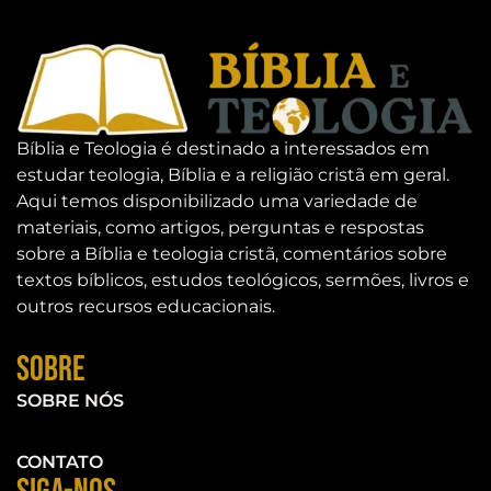
Bíblia e Teologia é destinado a interessados em
estudar teologia, Bíblia e a religião cristã em geral.
Aqui temos disponibilizado uma variedade de
materiais, como artigos, perguntas e respostas
sobre a Bíblia e teologia cristã, comentários sobre
textos bíblicos, estudos teológicos, sermões, livros e
outros recursos educacionais.
Sobre
SOBRE NÓS
CONTATO