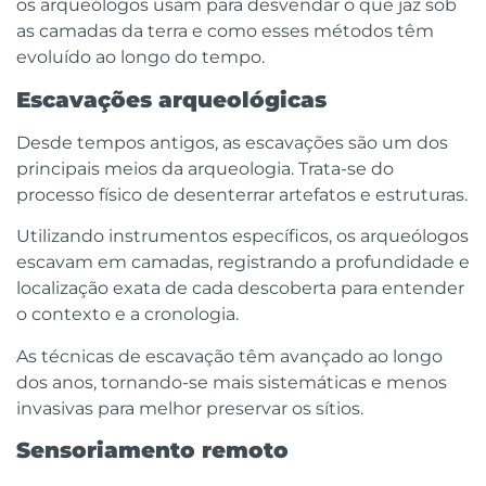
os arqueólogos usam para desvendar o que jaz sob
as camadas da terra e como esses métodos têm
evoluído ao longo do tempo.
Escavações arqueológicas
Desde tempos antigos, as escavações são um dos
principais meios da arqueologia. Trata-se do
processo físico de desenterrar artefatos e estruturas.
Utilizando instrumentos específicos, os arqueólogos
escavam em camadas, registrando a profundidade e
localização exata de cada descoberta para entender
o contexto e a cronologia.
As técnicas de escavação têm avançado ao longo
dos anos, tornando-se mais sistemáticas e menos
invasivas para melhor preservar os sítios.
Sensoriamento remoto