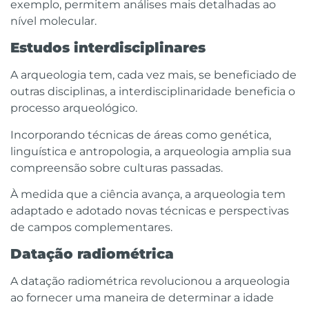
exemplo, permitem análises mais detalhadas ao
nível molecular.
Estudos interdisciplinares
A arqueologia tem, cada vez mais, se beneficiado de
outras disciplinas, a interdisciplinaridade beneficia o
processo arqueológico.
Incorporando técnicas de áreas como genética,
linguística e antropologia, a arqueologia amplia sua
compreensão sobre culturas passadas.
À medida que a ciência avança, a arqueologia tem
adaptado e adotado novas técnicas e perspectivas
de campos complementares.
Datação radiométrica
A datação radiométrica revolucionou a arqueologia
ao fornecer uma maneira de determinar a idade