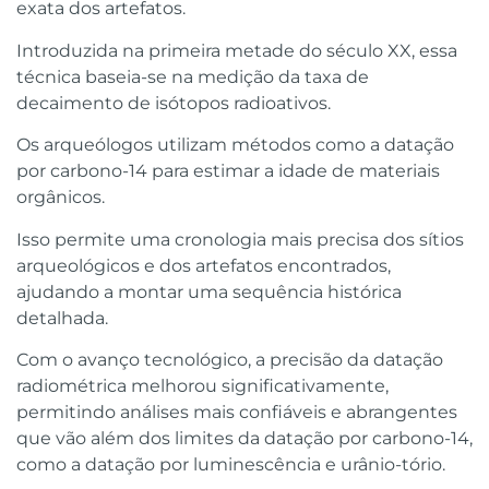
exata dos artefatos.
Introduzida na primeira metade do século XX, essa
técnica baseia-se na medição da taxa de
decaimento de isótopos radioativos.
Os arqueólogos utilizam métodos como a datação
por carbono-14 para estimar a idade de materiais
orgânicos.
Isso permite uma cronologia mais precisa dos sítios
arqueológicos e dos artefatos encontrados,
ajudando a montar uma sequência histórica
detalhada.
Com o avanço tecnológico, a precisão da datação
radiométrica melhorou significativamente,
permitindo análises mais confiáveis e abrangentes
que vão além dos limites da datação por carbono-14,
como a datação por luminescência e urânio-tório.