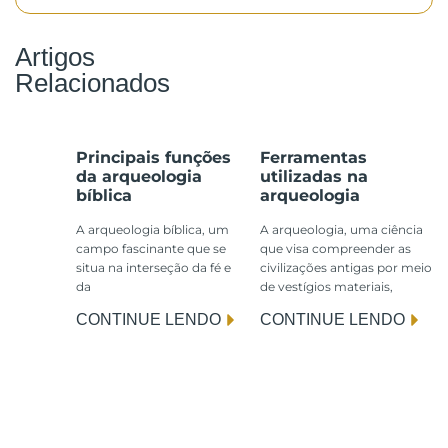
Artigos
Relacionados
Principais funções
Ferramentas
da arqueologia
utilizadas na
bíblica
arqueologia
A arqueologia bíblica, um
A arqueologia, uma ciência
campo fascinante que se
que visa compreender as
situa na interseção da fé e
civilizações antigas por meio
da
de vestígios materiais,
CONTINUE LENDO
CONTINUE LENDO