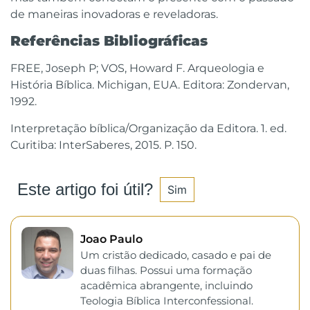
de maneiras inovadoras e reveladoras.
Referências Bibliográficas
FREE, Joseph P; VOS, Howard F. Arqueologia e
História Bíblica. Michigan, EUA. Editora: Zondervan,
1992.
Interpretação bíblica/Organização da Editora. 1. ed.
Curitiba: InterSaberes, 2015. P. 150.
Este artigo foi útil?
Sim
Joao Paulo
Um cristão dedicado, casado e pai de
duas filhas. Possui uma formação
acadêmica abrangente, incluindo
Teologia Bíblica Interconfessional.