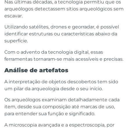
Nas últimas décadas, a tecnologia permitiu que os
arqueólogos detectassem sítios arqueológicos sem
escavar.
Utilizando satélites, drones e georradar, é possível
identificar estruturas ou características abaixo da
superfície.
Com o advento da tecnologia digital, essas
ferramentas tornaram-se mais acessíveis e precisas.
Análise de artefatos
A interpretação de objetos descobertos tem sido
um pilar da arqueologia desde o seu início.
Os arqueólogos examinam detalhadamente cada
item, desde sua composição até marcas de uso,
para entender sua função e significado.
A microscopia avançada e a espectroscopia, por