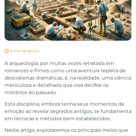
4 min de leitura
A arqueologia, por muitas vezes retratada em
romances e filmes como uma aventura repleta de
descobertas dramáticas, é, na realidade, uma ciência
meticulosa e detalhada que visa decifrar os
mistérios do passado.
Esta disciplina, embora tenha seus momentos de
emoção ao revelar segredos antigos, se fundamenta
em técnicas e métodos bem estabelecidos.
Neste artigo, exploraremos os principais meios que