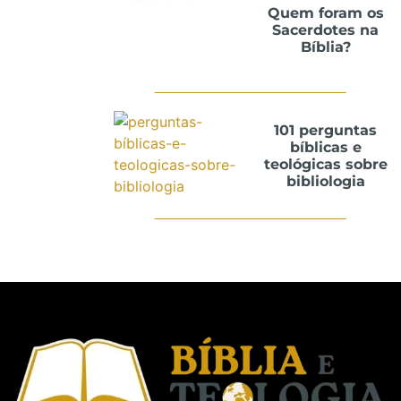
Quem foram os
Sacerdotes na
Bíblia?
101 perguntas
bíblicas e
teológicas sobre
bibliologia