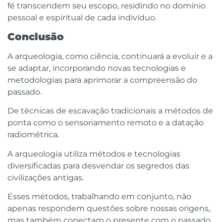
fé transcendem seu escopo, residindo no domínio
pessoal e espiritual de cada indivíduo.
Conclusão
A arqueologia, como ciência, continuará a evoluir e a
se adaptar, incorporando novas tecnologias e
metodologias para aprimorar a compreensão do
passado.
De técnicas de escavação tradicionais a métodos de
ponta como o sensoriamento remoto e a datação
radiométrica.
A arqueologia utiliza métodos e tecnologias
diversificadas para desvendar os segredos das
civilizações antigas.
Esses métodos, trabalhando em conjunto, não
apenas respondem questões sobre nossas origens,
mas também conectam o presente com o passado