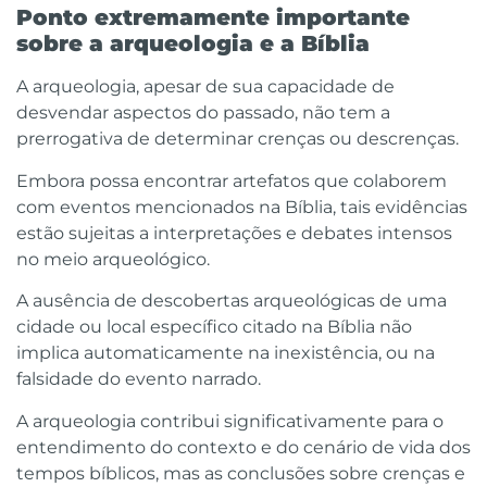
Ponto extremamente importante
sobre a arqueologia e a Bíblia
A arqueologia, apesar de sua capacidade de
desvendar aspectos do passado, não tem a
prerrogativa de determinar crenças ou descrenças.
Embora possa encontrar artefatos que colaborem
com eventos mencionados na Bíblia, tais evidências
estão sujeitas a interpretações e debates intensos
no meio arqueológico.
A ausência de descobertas arqueológicas de uma
cidade ou local específico citado na Bíblia não
implica automaticamente na inexistência, ou na
falsidade do evento narrado.
A arqueologia contribui significativamente para o
entendimento do contexto e do cenário de vida dos
tempos bíblicos, mas as conclusões sobre crenças e