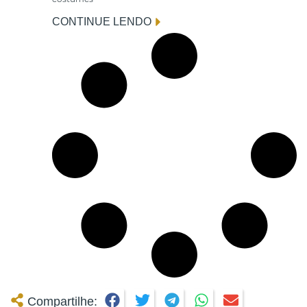
CONTINUE LENDO
Compartilhe: