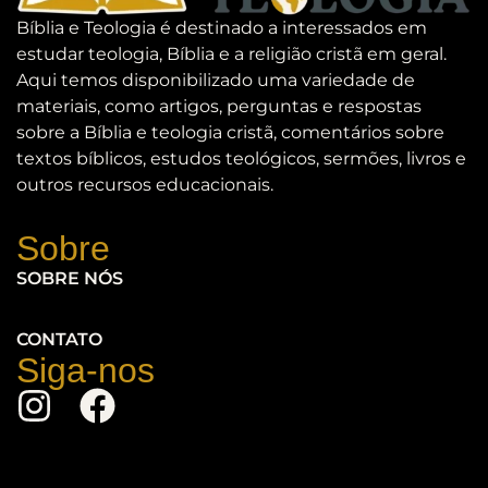
Bíblia e Teologia é destinado a interessados em
estudar teologia, Bíblia e a religião cristã em geral.
Aqui temos disponibilizado uma variedade de
materiais, como artigos, perguntas e respostas
sobre a Bíblia e teologia cristã, comentários sobre
textos bíblicos, estudos teológicos, sermões, livros e
outros recursos educacionais.
Sobre
SOBRE NÓS
CONTATO
Siga-nos