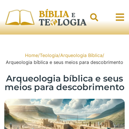
Home
/
Teologia
/
Arqueologia Bíblica
/
Arqueologia bíblica e seus meios para descobrimento
Arqueologia bíblica e seus
meios para descobrimento