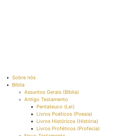
Sobre nós
Bíblia
Assuntos Gerais (Bíblia)
Antigo Testamento
Pentateuco (Lei)
Livros Poéticos (Poesia)
Livros Históricos (História)
Livros Proféticos (Profecia)
Novo Testamento