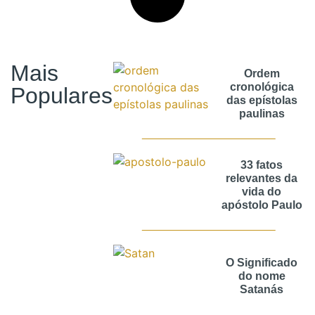
Mais
Ordem
cronológica
Populares
das epístolas
paulinas
33 fatos
relevantes da
vida do
apóstolo Paulo
O Significado
do nome
Satanás