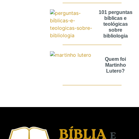
101 perguntas
bíblicas e
teológicas
sobre
bibliologia
Quem foi
Martinho
Lutero?