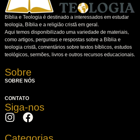
Bíblia e Teologia é destinado a interessados em estudar
teologia, Bíblia e a religião cristã em geral.
Aqui temos disponibilizado uma variedade de materiais,
como artigos, perguntas e respostas sobre a Bíblia e
teologia cristã, comentários sobre textos bíblicos, estudos
teológicos, sermões, livros e outros recursos educacionais.
Sobre
SOBRE NÓS
CONTATO
Siga-nos
Categorias