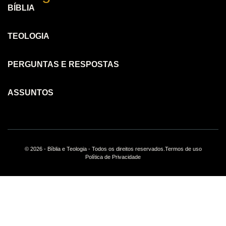
BÍBLIA
TEOLOGIA
PERGUNTAS E RESPOSTAS
ASSUNTOS
© 2026 - Bíblia e Teologia - Todos os direitos reservados.
Termos de uso
Política de Privacidade