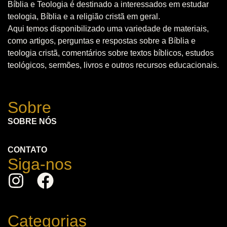
Bíblia e Teologia é destinado a interessados em estudar
teologia, Bíblia e a religião cristã em geral.
Aqui temos disponibilizado uma variedade de materiais,
como artigos, perguntas e respostas sobre a Bíblia e
teologia cristã, comentários sobre textos bíblicos, estudos
teológicos, sermões, livros e outros recursos educacionais.
Sobre
SOBRE NÓS
CONTATO
Siga-nos
Categorias