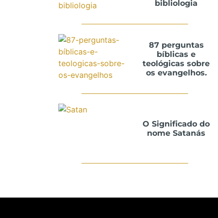
bibliologia
87 perguntas
bíblicas e
teológicas sobre
os evangelhos.
O Significado do
nome Satanás