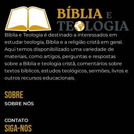
Bíblia e Teologia é destinado a interessados em
estudar teologia, Bíblia e a religião cristã em geral.
Aqui temos disponibilizado uma variedade de
materiais, como artigos, perguntas e respostas
sobre a Bíblia e teologia cristã, comentários sobre
textos bíblicos, estudos teológicos, sermões, livros e
outros recursos educacionais.
Sobre
SOBRE NÓS
CONTATO
Siga-nos