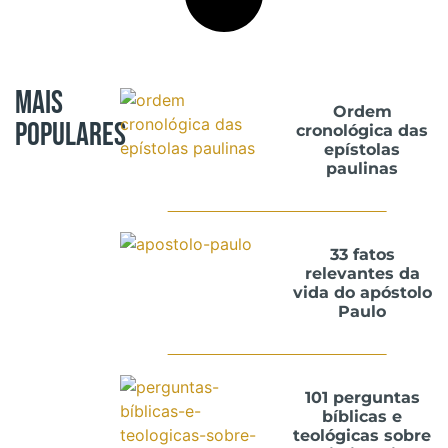
Mais
Ordem
Populares
cronológica das
epístolas
paulinas
33 fatos
relevantes da
vida do apóstolo
Paulo
101 perguntas
bíblicas e
teológicas sobre