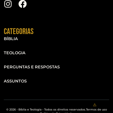
Categorias
BÍBLIA
TEOLOGIA
PERGUNTAS E RESPOSTAS
ASSUNTOS
© 2026 - Bíblia e Teologia - Todos os direitos reservados.
Termos de uso