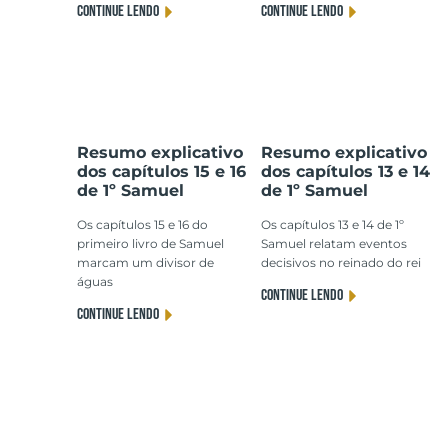
CONTINUE LENDO
CONTINUE LENDO
Resumo explicativo
Resumo explicativo
dos capítulos 15 e 16
dos capítulos 13 e 14
de 1º Samuel
de 1º Samuel
Os capítulos 15 e 16 do
Os capítulos 13 e 14 de 1º
primeiro livro de Samuel
Samuel relatam eventos
marcam um divisor de
decisivos no reinado do rei
águas
CONTINUE LENDO
CONTINUE LENDO