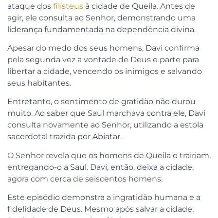
ataque dos
filisteus
à cidade de Queila. Antes de
agir, ele consulta ao Senhor, demonstrando uma
liderança fundamentada na dependência divina.
Apesar do medo dos seus homens, Davi confirma
pela segunda vez a vontade de Deus e parte para
libertar a cidade, vencendo os inimigos e salvando
seus habitantes.
Entretanto, o sentimento de gratidão não durou
muito. Ao saber que Saul marchava contra ele, Davi
consulta novamente ao Senhor, utilizando a estola
sacerdotal trazida por Abiatar.
O Senhor revela que os homens de Queila o trairiam,
entregando-o a Saul. Davi, então, deixa a cidade,
agora com cerca de seiscentos homens.
Este episódio demonstra a ingratidão humana e a
fidelidade de Deus. Mesmo após salvar a cidade,