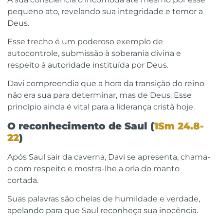
pequeno ato, revelando sua integridade e temor a
Deus.
Esse trecho é um poderoso exemplo de
autocontrole, submissão à soberania divina e
respeito à autoridade instituída por Deus.
Davi compreendia que a hora da transição do reino
não era sua para determinar, mas de Deus. Esse
princípio ainda é vital para a liderança cristã hoje.
O reconhecimento de Saul (
1Sm 24.8-
22
)
Após Saul sair da caverna, Davi se apresenta, chama-
o com respeito e mostra-lhe a orla do manto
cortada.
Suas palavras são cheias de humildade e verdade,
apelando para que Saul reconheça sua inocência.