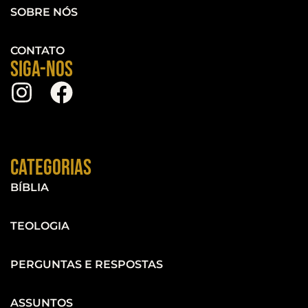
SOBRE NÓS
CONTATO
Siga-nos
Categorias
BÍBLIA
TEOLOGIA
PERGUNTAS E RESPOSTAS
ASSUNTOS