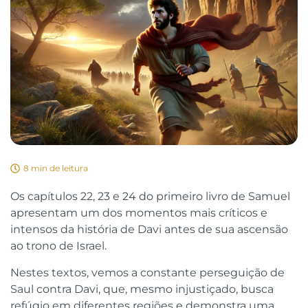
8 min de leitura
Os capítulos 22, 23 e 24 do primeiro livro de Samuel
apresentam um dos momentos mais críticos e
intensos da história de Davi antes de sua ascensão
ao trono de Israel.
Nestes textos, vemos a constante perseguição de
Saul contra Davi, que, mesmo injustiçado, busca
refúgio em diferentes regiões e demonstra uma