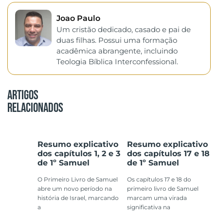
Joao Paulo
Um cristão dedicado, casado e pai de
duas filhas. Possui uma formação
acadêmica abrangente, incluindo
Teologia Bíblica Interconfessional.
Artigos
Relacionados
Resumo explicativo
Resumo explicativo
dos capítulos 1, 2 e 3
dos capítulos 17 e 18
de 1º Samuel
de 1º Samuel
O Primeiro Livro de Samuel
Os capítulos 17 e 18 do
abre um novo período na
primeiro livro de Samuel
história de Israel, marcando
marcam uma virada
a
significativa na