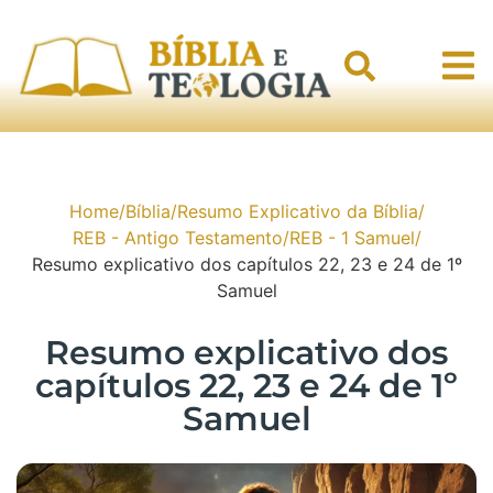
Home
/
Bíblia
/
Resumo Explicativo da Bíblia
/
REB - Antigo Testamento
/
REB - 1 Samuel
/
Resumo explicativo dos capítulos 22, 23 e 24 de 1º
Samuel
Resumo explicativo dos
capítulos 22, 23 e 24 de 1º
Samuel