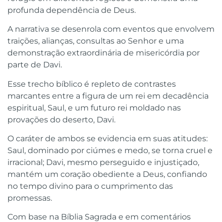
profunda dependência de Deus.
A narrativa se desenrola com eventos que envolvem
traições, alianças, consultas ao Senhor e uma
demonstração extraordinária de misericórdia por
parte de Davi.
Esse trecho bíblico é repleto de contrastes
marcantes entre a figura de um rei em decadência
espiritual, Saul, e um futuro rei moldado nas
provações do deserto, Davi.
O caráter de ambos se evidencia em suas atitudes:
Saul, dominado por ciúmes e medo, se torna cruel e
irracional; Davi, mesmo perseguido e injustiçado,
mantém um coração obediente a Deus, confiando
no tempo divino para o cumprimento das
promessas.
Com base na Bíblia Sagrada e em comentários