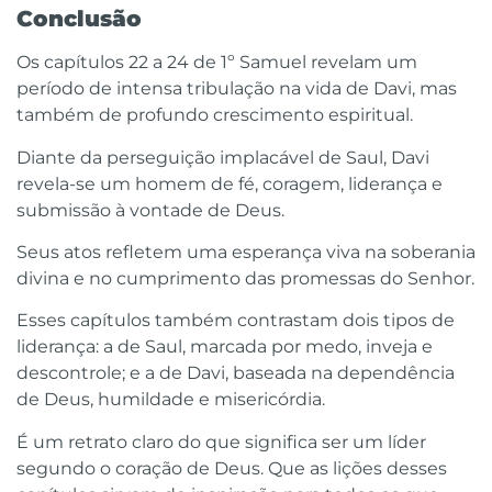
Conclusão
Os capítulos 22 a 24 de 1º Samuel revelam um
período de intensa tribulação na vida de Davi, mas
também de profundo crescimento espiritual.
Diante da perseguição implacável de Saul, Davi
revela-se um homem de fé, coragem, liderança e
submissão à vontade de Deus.
Seus atos refletem uma esperança viva na soberania
divina e no cumprimento das promessas do Senhor.
Esses capítulos também contrastam dois tipos de
liderança: a de Saul, marcada por medo, inveja e
descontrole; e a de Davi, baseada na dependência
de Deus, humildade e misericórdia.
É um retrato claro do que significa ser um líder
segundo o coração de Deus. Que as lições desses