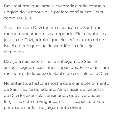
Davi reafirma que jamais levantaria a mão contra o
ungido do Senhor e que prefere confiar em Deus
como seu juiz.
As palavras de Davi tocam o coração de Saul, que
momentaneamente se arrepende. Ele reconhece a
justiça de Davi, admite que ele será o futuro rei de
Israel e pede que sua descendência não seja
eliminada.
Davi jura não exterminar a linhagem de Saul, e
ambos seguem caminhos separados. Este é um raro
momento de lucidez de Saul e de consolo para Davi.
No entanto, a história mostra que o arrependimento
de Saul não foi duradouro. Ainda assim, a resposta
de Davi foi exemplar, ensinando que a verdadeira
força não está na vingança, mas na capacidade de
perdoar e confiar no julgamento divino.