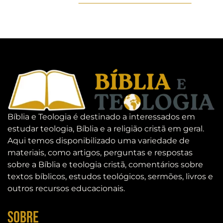
Bíblia e Teologia é destinado a interessados em
estudar teologia, Bíblia e a religião cristã em geral.
Aqui temos disponibilizado uma variedade de
materiais, como artigos, perguntas e respostas
sobre a Bíblia e teologia cristã, comentários sobre
textos bíblicos, estudos teológicos, sermões, livros e
outros recursos educacionais.
Sobre