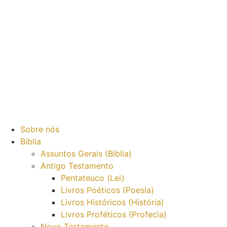
Sobre nós
Bíblia
Assuntos Gerais (Bíblia)
Antigo Testamento
Pentateuco (Lei)
Livros Poéticos (Poesia)
Livros Históricos (História)
Livros Proféticos (Profecia)
Novo Testamento