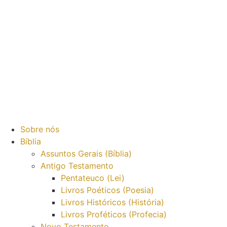
Sobre nós
Bíblia
Assuntos Gerais (Bíblia)
Antigo Testamento
Pentateuco (Lei)
Livros Poéticos (Poesia)
Livros Históricos (História)
Livros Proféticos (Profecia)
Novo Testamento