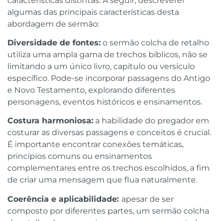
características distintas. A seguir, descreverei
algumas das principais características desta
abordagem de sermão:
Diversidade de fontes:
o sermão colcha de retalho
utiliza uma ampla gama de trechos bíblicos, não se
limitando a um único livro, capítulo ou versículo
específico. Pode-se incorporar passagens do Antigo
e Novo Testamento, explorando diferentes
personagens, eventos históricos e ensinamentos.
Costura harmoniosa:
a habilidade do pregador em
costurar as diversas passagens e conceitos é crucial.
É importante encontrar conexões temáticas,
princípios comuns ou ensinamentos
complementares entre os trechos escolhidos, a fim
de criar uma mensagem que flua naturalmente.
Coerência e aplicabilidade:
apesar de ser
composto por diferentes partes, um sermão colcha