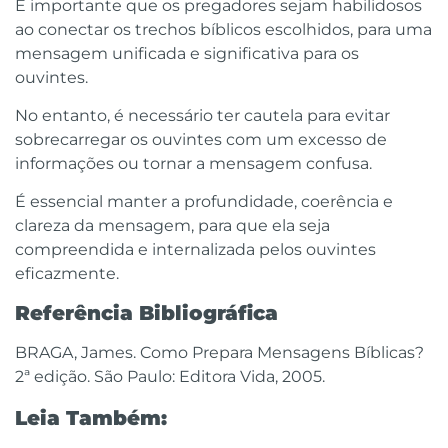
É importante que os pregadores sejam habilidosos
ao conectar os trechos bíblicos escolhidos, para uma
mensagem unificada e significativa para os
ouvintes.
No entanto, é necessário ter cautela para evitar
sobrecarregar os ouvintes com um excesso de
informações ou tornar a mensagem confusa.
É essencial manter a profundidade, coerência e
clareza da mensagem, para que ela seja
compreendida e internalizada pelos ouvintes
eficazmente.
Referência Bibliográfica
BRAGA, James. Como Prepara Mensagens Bíblicas?
2ª edição. São Paulo: Editora Vida, 2005.
Leia Também: