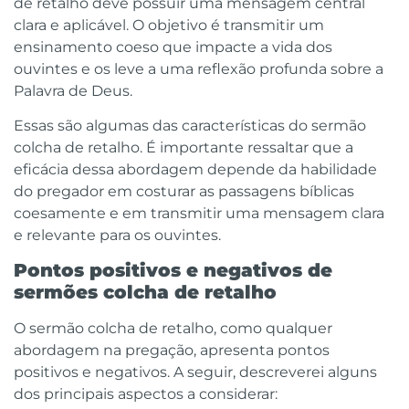
de retalho deve possuir uma mensagem central
clara e aplicável. O objetivo é transmitir um
ensinamento coeso que impacte a vida dos
ouvintes e os leve a uma reflexão profunda sobre a
Palavra de Deus.
Essas são algumas das características do sermão
colcha de retalho. É importante ressaltar que a
eficácia dessa abordagem depende da habilidade
do pregador em costurar as passagens bíblicas
coesamente e em transmitir uma mensagem clara
e relevante para os ouvintes.
Pontos positivos e negativos de
sermões colcha de retalho
O sermão colcha de retalho, como qualquer
abordagem na pregação, apresenta pontos
positivos e negativos. A seguir, descreverei alguns
dos principais aspectos a considerar: