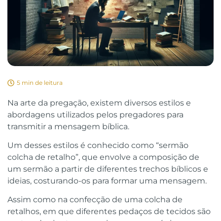
5 min de leitura
Na arte da pregação, existem diversos estilos e
abordagens utilizados pelos pregadores para
transmitir a mensagem bíblica.
Um desses estilos é conhecido como “sermão
colcha de retalho”, que envolve a composição de
um sermão a partir de diferentes trechos bíblicos e
ideias, costurando-os para formar uma mensagem.
Assim como na confecção de uma colcha de
retalhos, em que diferentes pedaços de tecidos são