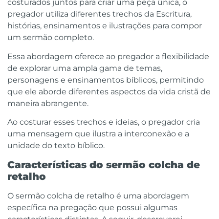
costurados juntos para criar uma peça única, o
pregador utiliza diferentes trechos da Escritura,
histórias, ensinamentos e ilustrações para compor
um sermão completo.
Essa abordagem oferece ao pregador a flexibilidade
de explorar uma ampla gama de temas,
personagens e ensinamentos bíblicos, permitindo
que ele aborde diferentes aspectos da vida cristã de
maneira abrangente.
Ao costurar esses trechos e ideias, o pregador cria
uma mensagem que ilustra a interconexão e a
unidade do texto bíblico.
Características do sermão colcha de
retalho
O sermão colcha de retalho é uma abordagem
específica na pregação que possui algumas