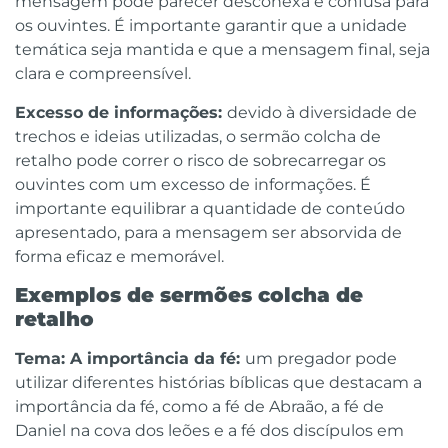
mensagem pode parecer desconexa e confusa para
os ouvintes. É importante garantir que a unidade
temática seja mantida e que a mensagem final, seja
clara e compreensível.
Excesso de informações:
devido à diversidade de
trechos e ideias utilizadas, o sermão colcha de
retalho pode correr o risco de sobrecarregar os
ouvintes com um excesso de informações. É
importante equilibrar a quantidade de conteúdo
apresentado, para a mensagem ser absorvida de
forma eficaz e memorável.
Exemplos de sermões colcha de
retalho
Tema: A importância da fé:
um pregador pode
utilizar diferentes histórias bíblicas que destacam a
importância da fé, como a fé de Abraão, a fé de
Daniel na cova dos leões e a fé dos discípulos em