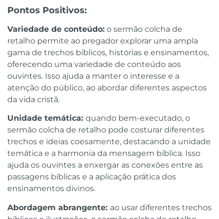
Pontos Positivos:
Variedade de conteúdo:
o sermão colcha de
retalho permite ao pregador explorar uma ampla
gama de trechos bíblicos, histórias e ensinamentos,
oferecendo uma variedade de conteúdo aos
ouvintes. Isso ajuda a manter o interesse e a
atenção do público, ao abordar diferentes aspectos
da vida cristã.
Unidade temática:
quando bem-executado, o
sermão colcha de retalho pode costurar diferentes
trechos e ideias coesamente, destacando a unidade
temática e a harmonia da mensagem bíblica. Isso
ajuda os ouvintes a enxergar as conexões entre as
passagens bíblicas e a aplicação prática dos
ensinamentos divinos.
Abordagem abrangente:
ao usar diferentes trechos