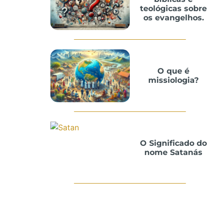
teológicas sobre
os evangelhos.
O que é
missiologia?
O Significado do
nome Satanás