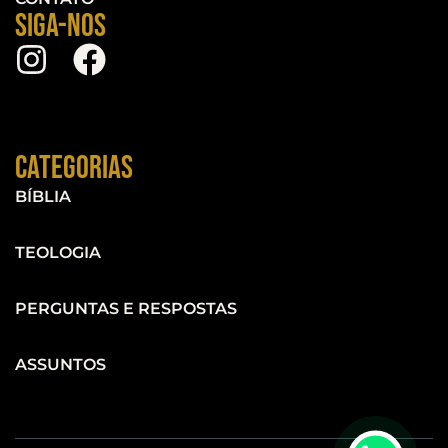
Siga-nos
Categorias
BÍBLIA
TEOLOGIA
PERGUNTAS E RESPOSTAS
ASSUNTOS