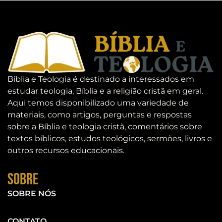
Bíblia e Teologia é destinado a interessados em
estudar teologia, Bíblia e a religião cristã em geral.
Aqui temos disponibilizado uma variedade de
materiais, como artigos, perguntas e respostas
sobre a Bíblia e teologia cristã, comentários sobre
textos bíblicos, estudos teológicos, sermões, livros e
outros recursos educacionais.
Sobre
SOBRE NÓS
CONTATO