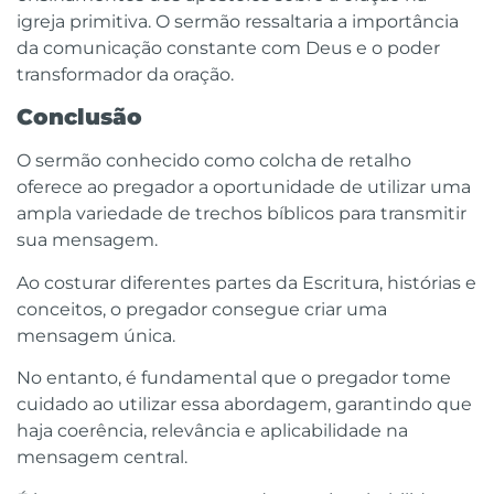
igreja primitiva. O sermão ressaltaria a importância
da comunicação constante com Deus e o poder
transformador da oração.
Conclusão
O sermão conhecido como colcha de retalho
oferece ao pregador a oportunidade de utilizar uma
ampla variedade de trechos bíblicos para transmitir
sua mensagem.
Ao costurar diferentes partes da Escritura, histórias e
conceitos, o pregador consegue criar uma
mensagem única.
No entanto, é fundamental que o pregador tome
cuidado ao utilizar essa abordagem, garantindo que
haja coerência, relevância e aplicabilidade na
mensagem central.