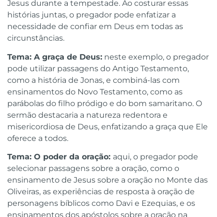
Jesus durante a tempestade. Ao costurar essas
histórias juntas, o pregador pode enfatizar a
necessidade de confiar em Deus em todas as
circunstâncias.
Tema: A graça de Deus:
neste exemplo, o pregador
pode utilizar passagens do Antigo Testamento,
como a história de Jonas, e combiná-las com
ensinamentos do Novo Testamento, como as
parábolas do filho pródigo e do bom samaritano. O
sermão destacaria a natureza redentora e
misericordiosa de Deus, enfatizando a graça que Ele
oferece a todos.
Tema: O poder da oração:
aqui, o pregador pode
selecionar passagens sobre a oração, como o
ensinamento de Jesus sobre a oração no Monte das
Oliveiras, as experiências de resposta à oração de
personagens bíblicos como Davi e Ezequias, e os
ensinamentos dos apóstolos sobre a oração na