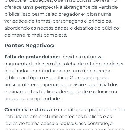
bíblicos e ilustrações, o sermão colcha de retalho
oferece uma perspectiva abrangente da verdade
bíblica. Isso permite ao pregador explorar uma
variedade de temas, personagens e princípios,
abordando as necessidades e desafios do público
de maneira mais completa.
Pontos Negativos:
Falta de profundidade:
devido à natureza
fragmentada do sermão colcha de retalho, pode ser
desafiador aprofundar-se em um único trecho
bíblico ou tópico específico. O pregador pode
arriscar oferecer apenas uma visão superficial dos
ensinamentos bíblicos, deixando de explorar sua
riqueza e complexidade.
Coerência e clareza
: é crucial que o pregador tenha
habilidade em costurar os trechos bíblicos e as
ideias de forma coesa e lógica. Caso contrário, a